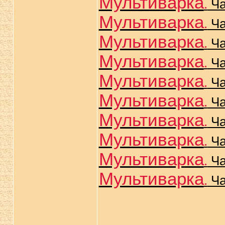
Мультиварка
.
Ча
Мультиварка
.
Ча
Мультиварка
.
Ча
Мультиварка
.
Ча
Мультиварка
.
Ча
Мультиварка
.
Ча
Мультиварка
.
Ча
Мультиварка
.
Ча
Мультиварка
.
Ча
Мультиварка
.
Ча