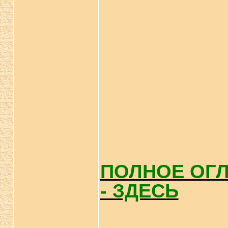
ПОЛНОЕ ОГ
- ЗДЕСЬ