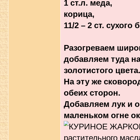
1 ст.л. меда,
корица,
11/2 – 2 ст. сухого
Разогреваем широ
добавляем туда н
золотистого цвета
На эту же сковоро
обеих сторон.
Добавляем лук и 
маленьком огне ок