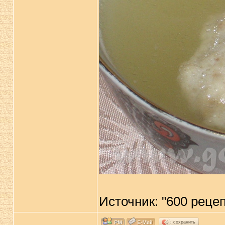
Источник: "600 реце
сохранить