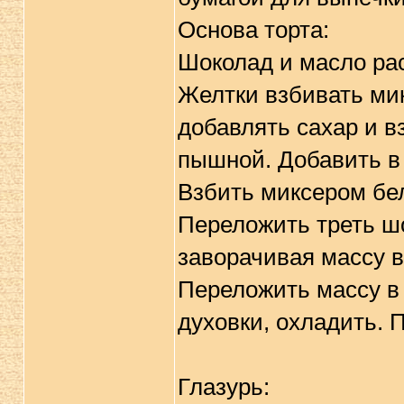
Основа торта:
Шоколад и масло рас
Желтки взбивать ми
добавлять сахар и в
пышной. Добавить в
Взбить миксером бел
Переложить треть ш
заворачивая массу в
Переложить массу в
духовки, охладить. 
Глазурь: