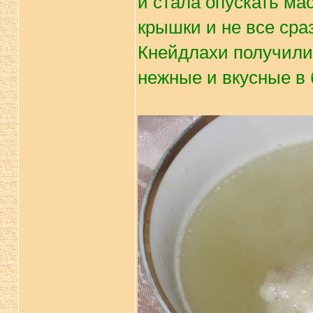
и стала опускать ма
крышки и не все сра
Кнейдлахи получилис
нежные и вкусные в 