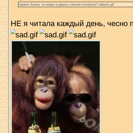
привет Алена, ты видно и дорогу совсем потеряла? rolleyes.gif
НЕ я читала каждый день, чесно п