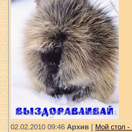
02.02.2010 09:46
Архив
[
Мой стол -