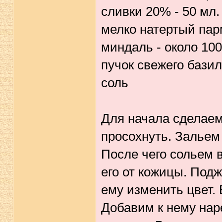
сливки 20% - 50 мл.
мелко натертый парм
миндаль - около 100 
пучок свежего бази
соль
Для начала сделаем
просохнуть. Зальем
После чего сольем 
его от кожицы. Под
ему изменить цвет.
Добавим к нему нар