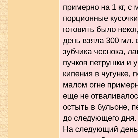
примерно на 1 кг, 
порционные кусочки,
готовить было неко
день взяла 300 мл. 
зубчика чеснока, ла
пучков петрушки и у
кипения в чугунке,
малом огне примерно
еще не отваливалось
остыть в бульоне, п
до следующего дня.
На следующий день 