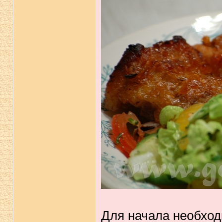
Для начала необход