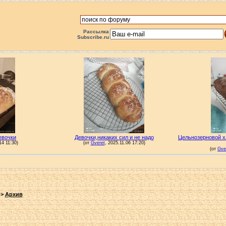
Рассылка
Subscribe.ru
->
Архив