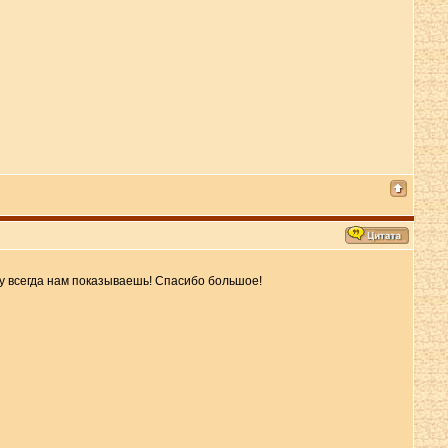
у всегда нам показываешь! Спасибо большое!