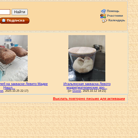
Помощь
Участники
Календарь
Выслать повторно письмо для активации