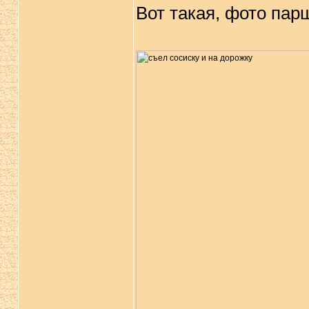
Вот такая, фото пар