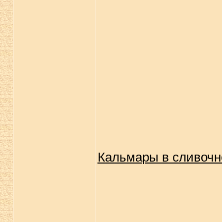
Кальмары в сливочн