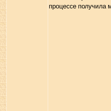
процессе получила 