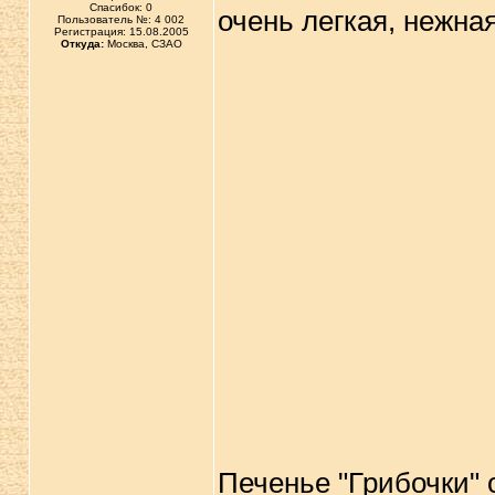
Спасибок: 0
очень легкая, нежная
Пользователь №: 4 002
Регистрация: 15.08.2005
Откуда:
Москва, СЗАО
Печенье "Грибочки" о