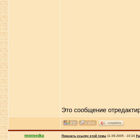
Это сообщение отредакти
сохранить
neposedka
Показать ссылку этой темы
11.09.2005 - 10:24
Ра