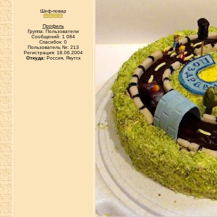
Шеф-повар
Профиль
Группа: Пользователи
Сообщений: 1 084
Спасибок: 0
Пользователь №: 213
Регистрация: 18.06.2004
Откуда:
Россия, Якутск