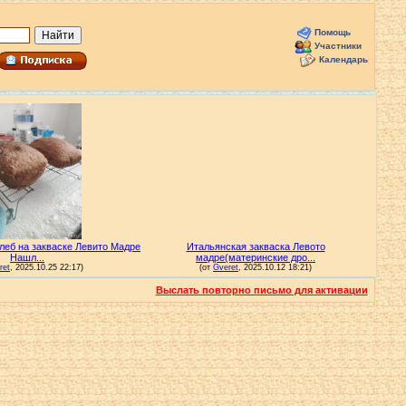
Помощь
Участники
Календарь
Выслать повторно письмо для активации