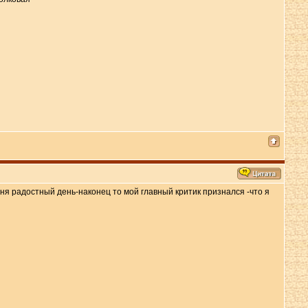
я радостный день-наконец то мой главный критик признался -что я