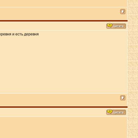
еревня и есть деревня