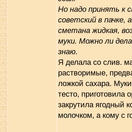
Но надо принять к 
советский в пачке, 
сметана жидкая, во
муки. Можно ли дела
знаю.
Я делала со слив. м
растворимые, предв
ложкой сахара. Мук
тесто, приготовила о
закрутила ягодный к
молочком, а кому с 