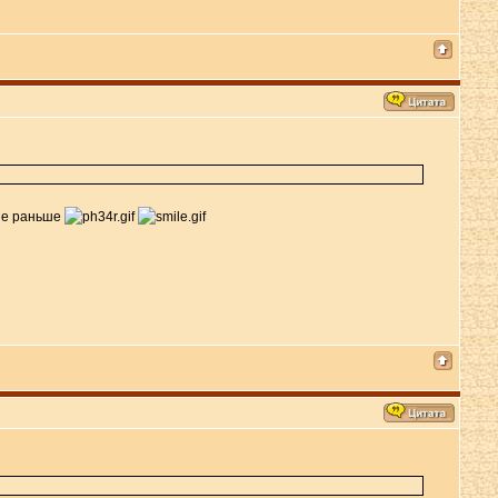
не раньше