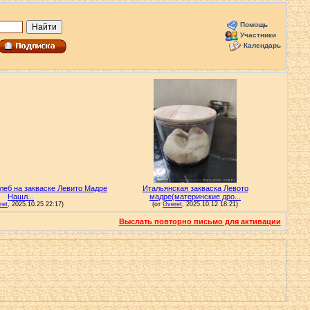
Помощь
Участники
Календарь
Выслать повторно письмо для активации