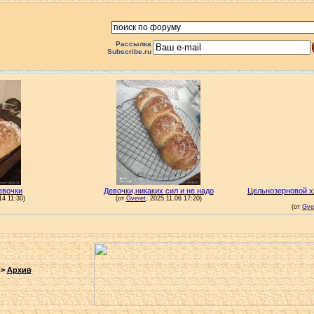
Рассылка
Subscribe.ru
->
Архив