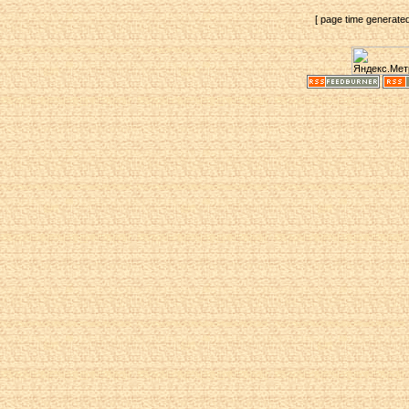
[ page time generate