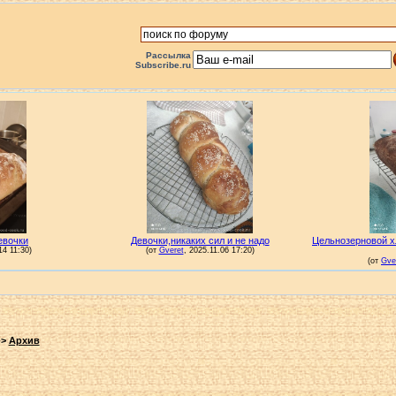
Рассылка
Subscribe.ru
->
Архив