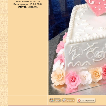
Пользователь №: 95
Регистрация: 15.06.2004
Откуда:
Израиль
сохранить