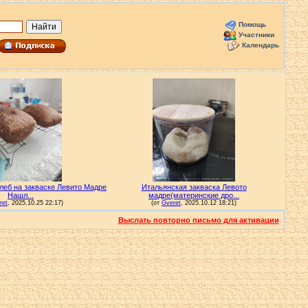
Помощь
Участники
Календарь
Выслать повторно письмо для активации