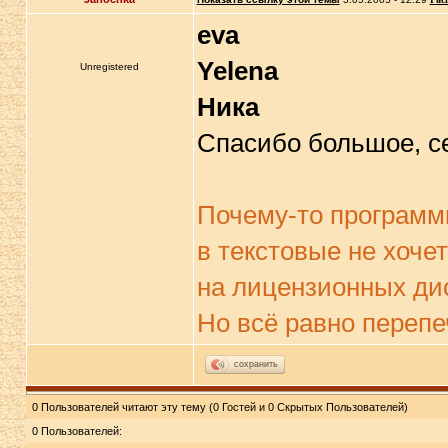
eva
Yelena
Unregistered
Ника
Спасибо большое, с
Почему-то программ
в текстовые не хочет
на лицензионных дис
Но всё равно перепе
сохранить
0 Пользователей читают эту тему (0 Гостей и 0 Скрытых Пользователей)
0 Пользователей: