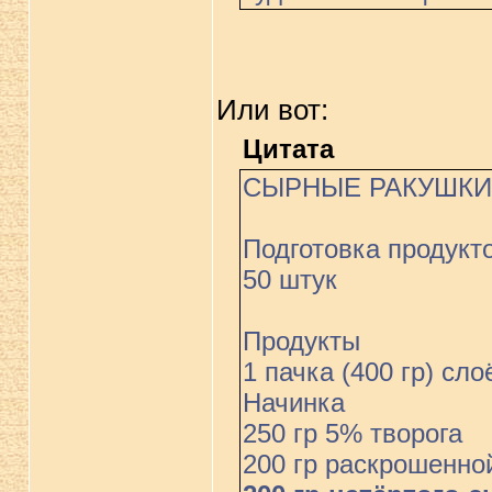
Или вот:
Цитата
СЫРНЫЕ РАКУШКИ
Подготовка продукт
50 штук
Продукты
1 пачка (400 гр) сло
Начинка
250 гр 5% творога
200 гр раскрошенно