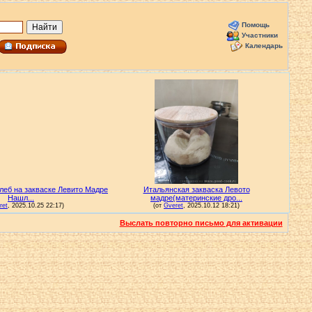
Помощь
Участники
Календарь
Выслать повторно письмо для активации