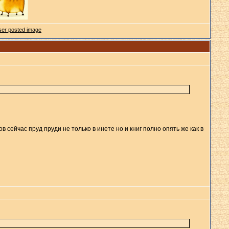
 сейчас пруд пруди не только в инете но и книг полно опять же как в