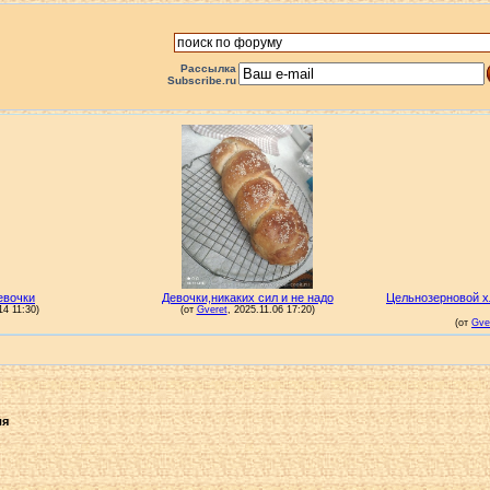
Рассылка
Subscribe.ru
ля