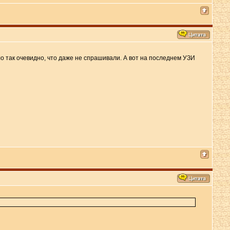
ыло так очевидно, что даже не спрашивали. А вот на последнем УЗИ