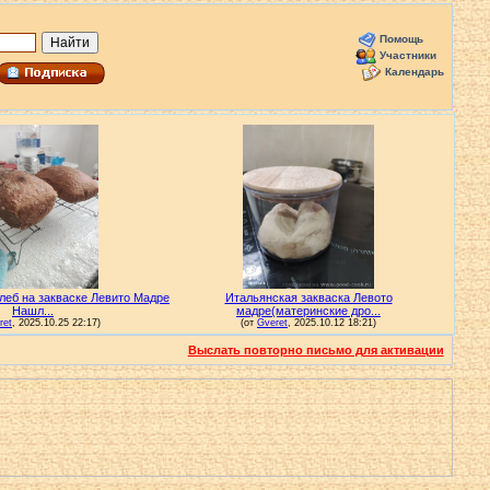
Помощь
Участники
Календарь
Выслать повторно письмо для активации