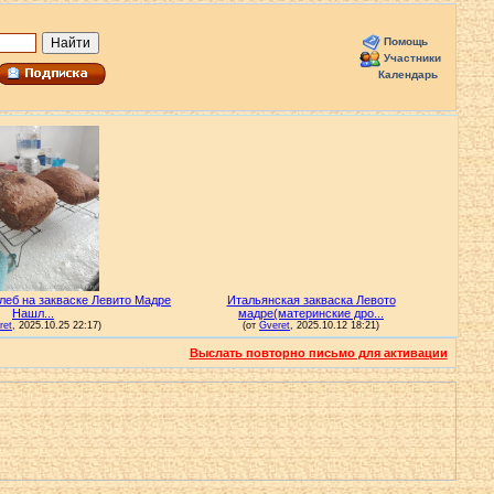
Помощь
Участники
Календарь
Выслать повторно письмо для активации