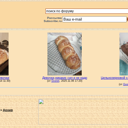
Рассылка
Subscribe.ru
->
Архив