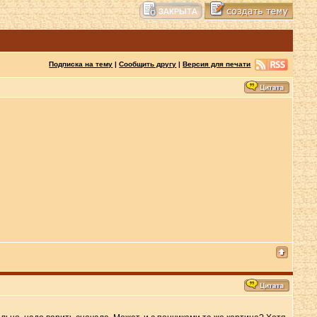
Подписка на тему
|
Сообщить другу
|
Версия для печати