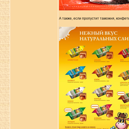
А также, если пропустит таможня, конфет