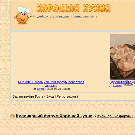
:
добавить в закладки
группа вконтакте
Здравствуйте Гость (
Вход
|
Регистрация
)
Кулинарный форум Хорошей кухни
->
Кулинарные форумы