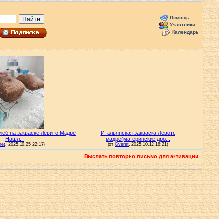
Помощь
Участники
Календарь
Выслать повторно письмо для активации