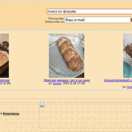
Рассылка
Subscribe.ru
->
Конкурсы