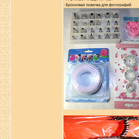
- Бронзовая ложечка для фотографий