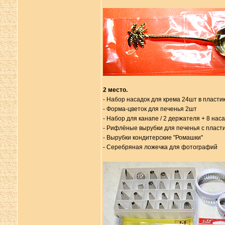
2 место.
- Набор насадок для крема 24шт в пласти
- Форма-цветок для печенья 2шт
- Набор для канапе / 2 держателя + 8 нас
- Рифлёные вырубки для печенья с пласт
- Вырубки кондитерские "Ромашки"
- Серебряная ложечка для фотографий