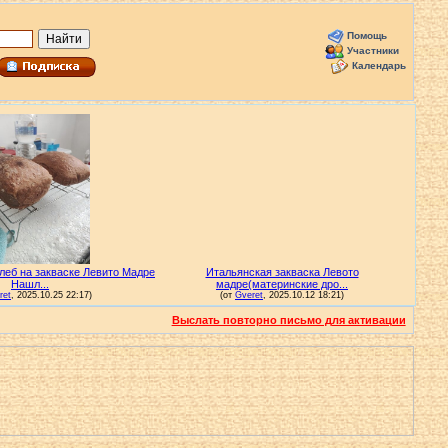
Помощь
Участники
Календарь
Выслать повторно письмо для активации