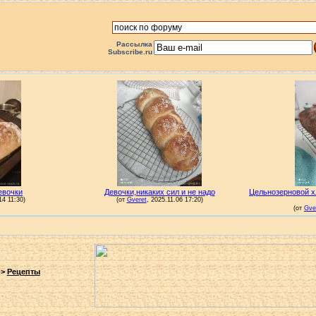
Рассылка
Subscribe.ru
->
Рецепты