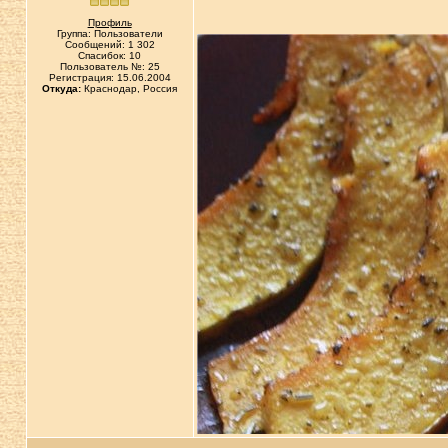
Профиль
Группа: Пользователи
Сообщений: 1 302
Спасибок: 10
Пользователь №: 25
Регистрация: 15.06.2004
Откуда:
Краснодар, Россия