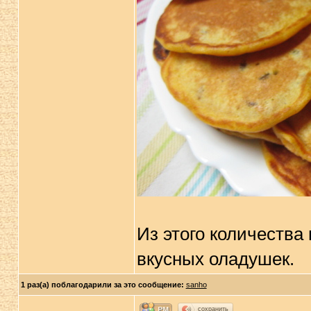
Из этого количества
вкусных оладушек.
1 раз(а) поблагодарили за это сообщение:
sanho
сохранить