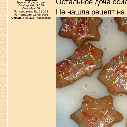
Остальное доча осил
Группа: Модераторы
Сообщений: 3 360
Спасибок: 66
Не нашла рецепт на 
Пользователь №: 21 252
Регистрация: 13.08.2008
Откуда:
Польша - Казахстан