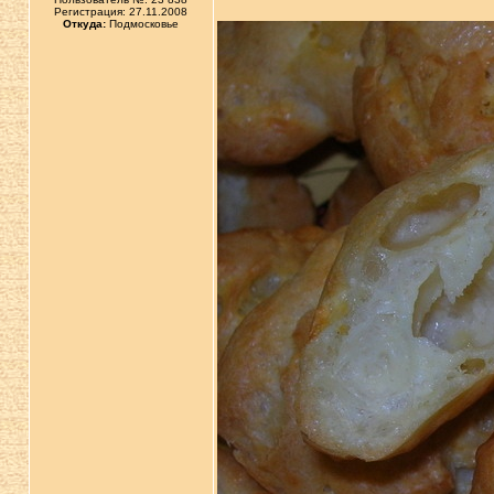
Регистрация: 27.11.2008
Откуда:
Подмосковье