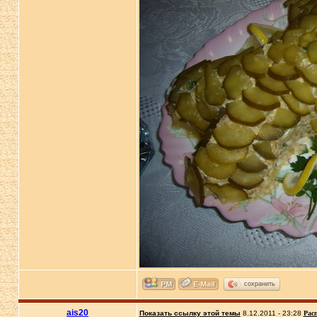
сохранить
ais20
Показать ссылку этой темы
8.12.2011 - 23:28
Рас