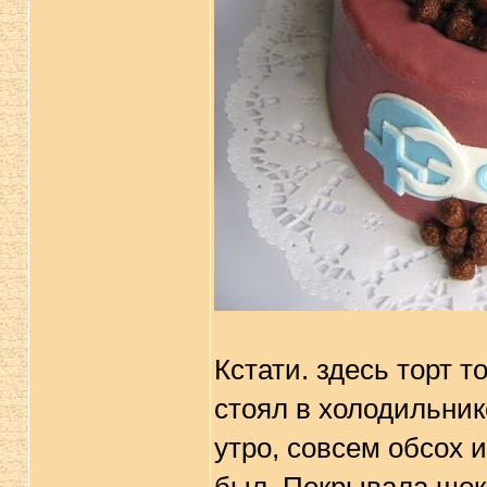
Кстати. здесь торт 
стоял в холодильник
утро, совсем обсох 