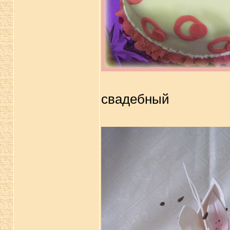
свадебный