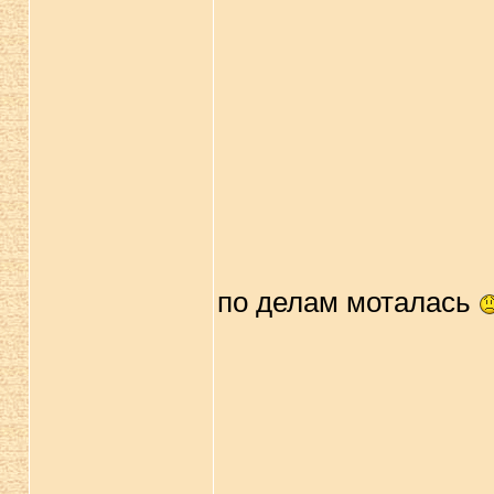
по делам моталась