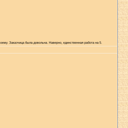
оему. Заказчица была довольна. Наверно, единственная работа на 5.