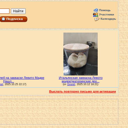
Помощь
Участники
Календарь
Выслать повторно письмо для активации