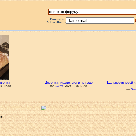
Рассылка
Subscribe.ru
ля