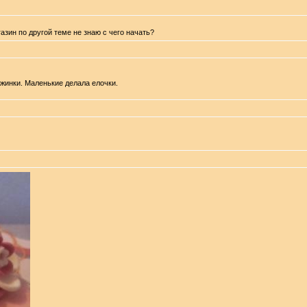
газин по другой теме не знаю с чего начать?
ежинки. Маленькие делала елочки.