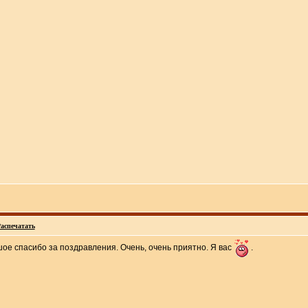
аспечатать
ое спасибо за поздравления. Очень, очень приятно. Я вас
.