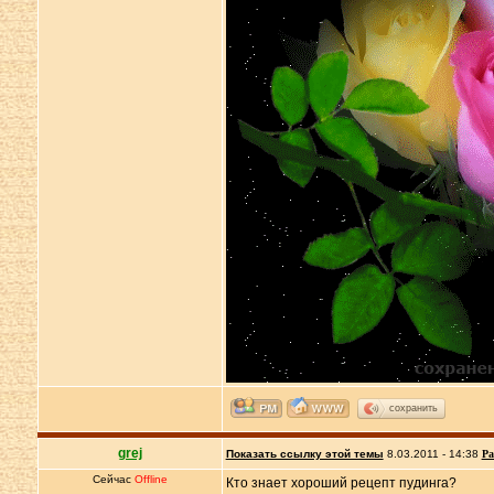
сохранить
grej
Показать ссылку этой темы
8.03.2011 - 14:38
Ра
Сейчас
Offline
Кто знает хороший рецепт пудинга?