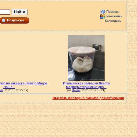
Помощь
Участники
Календарь
Выслать повторно письмо для активации