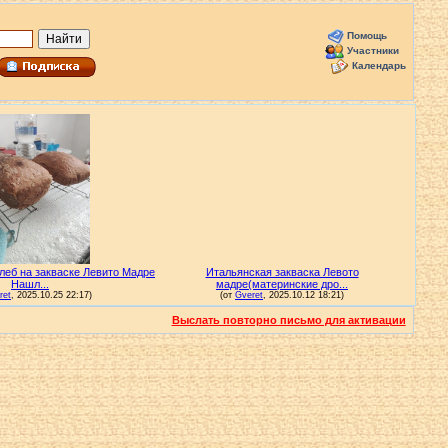
Помощь
Участники
Календарь
Выслать повторно письмо для активации