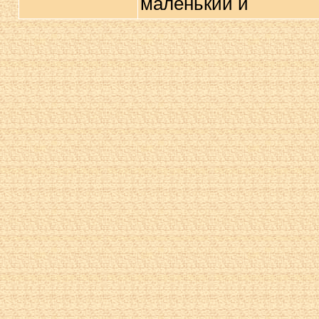
маленький и