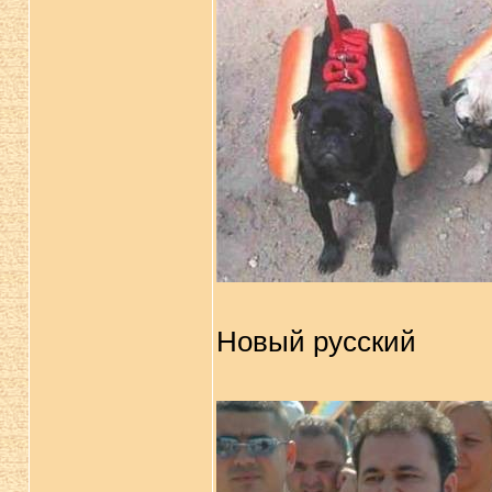
Новый русский