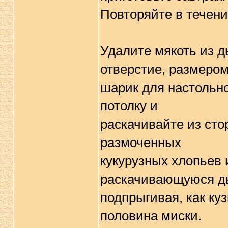
Повторяйте в течени
Удалите мякоть из 
отверстие, размером
шарик для настольно
потолку и
раскачивайте из сто
размоченных
кукурузных хлопьев 
раскачивающуюся д
подпрыгивая, как ку
половина миски.