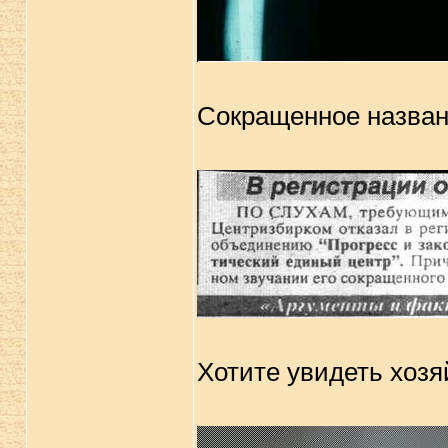
Сокращенное назван
Хотите увидеть хозя