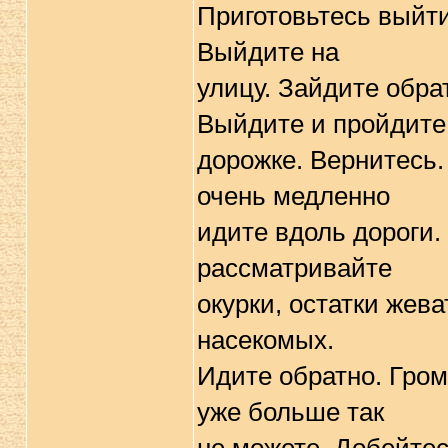
Приготовьтесь выйти
Выйдите на
улицу. Зайдите обра
Выйдите и пройдите
дорожке. Вернитесь.
очень медленно
идите вдоль дороги.
рассматривайте
окурки, остатки жев
насекомых.
Идите обратно. Громк
уже больше так