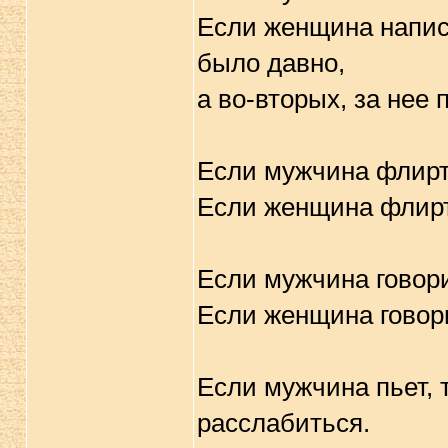
Если женщина написа
было давно,
а во-вторых, за нее 
Если мужчина флирту
Если женщина флирту
Если мужчина говорит
Если женщина говори
Если мужчина пьет, 
расслабиться.