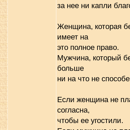
за нее ни капли благ
Женщина, которая бер
имеет на
это полное право.
Мужчина, который бер
больше
ни на что не способе
Если женщина не пла
согласна,
чтобы ее угостили.