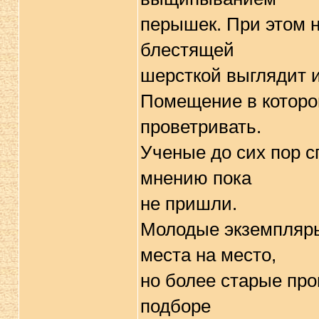
перышек. При этом н
блестящей
шерсткой выглядит и
Помещение в которо
проветривать.
Ученые до сих пор с
мнению пока
не пришли.
Молодые экземпляры
места на место,
но более старые про
подборе