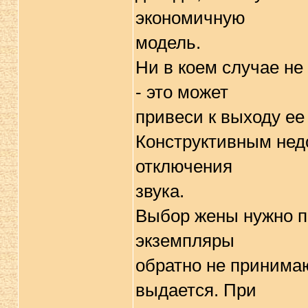
экономичную
модель.
Ни в коем случае не
- это может
привеси к выходу ее 
Конструктивным недо
отключения
звука.
Выбор жены нужно пр
экземпляры
обратно не принимаю
выдается. При