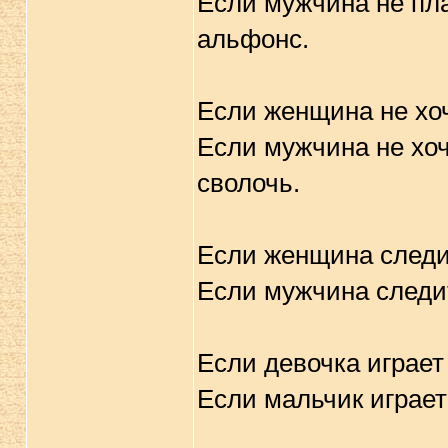
Если мужчина не плат
альфонс.
Если женщина не хоч
Если мужчина не хоч
сволочь.
Если женщина следит
Если мужчина следит 
Если девочка играет
Если мальчик играет