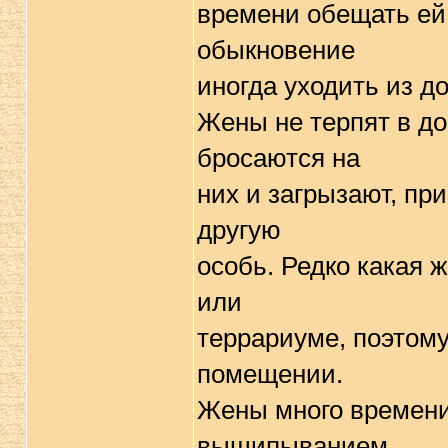
времени обещать ей 
обыкновение
иногда уходить из до
Жены не терпят в до
бросаются на
них и загрызают, при
другую
особь. Редко какая 
или
террариуме, поэтому
помещении.
Жены много времени
выщипыванием