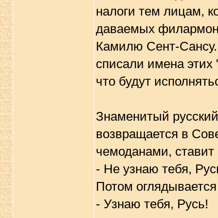
налоги тем лицам, к
даваемых филармони
Камилю Сент-Сансу. 
списали имена этих
что будут исполнять
Знаменитый русский
возвращается в Сове
чемоданами, ставит 
- Не узнаю тебя, Рус
Потом оглядывается 
- Узнаю тебя, Русь!