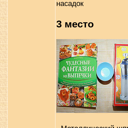
насадок
3 место