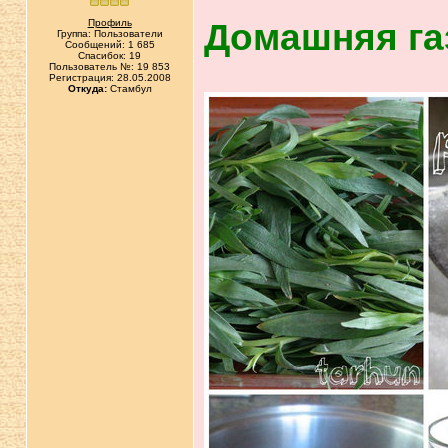
Профиль
Домашняя га
Группа: Пользователи
Сообщений: 1 685
Спасибок: 19
Пользователь №: 19 853
Регистрация: 28.05.2008
Откуда:
Cтамбул