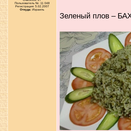
Пользователь №: 11 048
Регистрация: 5.02.2007
Откуда:
Израиль
Зеленый плов – БА