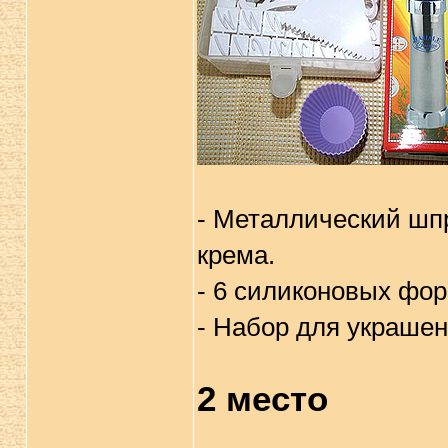
- Металлический шпр
крема.
- 6 силиконовых фор
- Набор для украшен
2 место