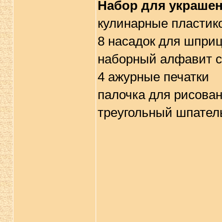
Набор для украшен
кулинарные пластик
8 насадок для шпри
наборный алфавит 
4 ажурные печатки
палочка для рисова
треугольный шпател