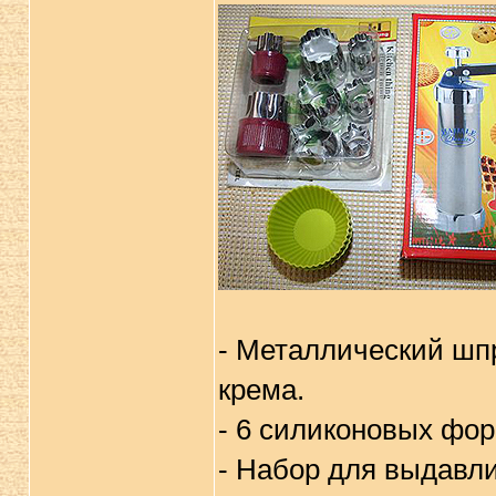
- Металлический шпр
крема.
- 6 силиконовых фор
- Набор для выдавли