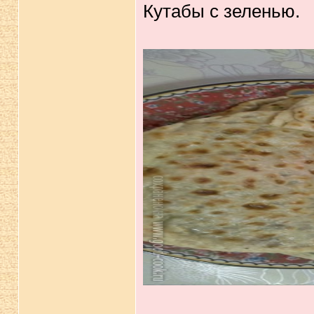
Кутабы с зеленью.