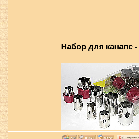
Набор для канапе -
сохранит