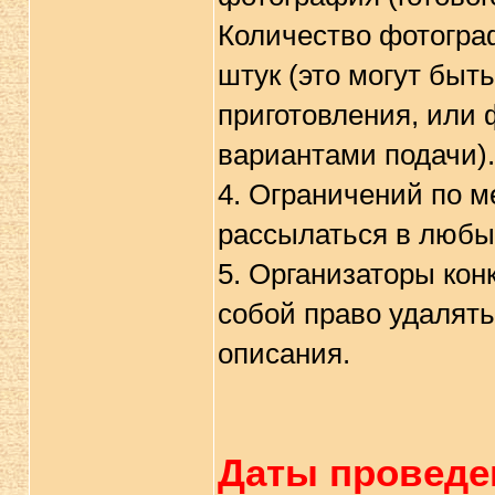
Количество фотогра
штук (это могут бы
приготовления, или 
вариантами подачи).
4. Ограничений по м
рассылаться в любы
5. Организаторы кон
собой право удалят
описания.
Даты проведе