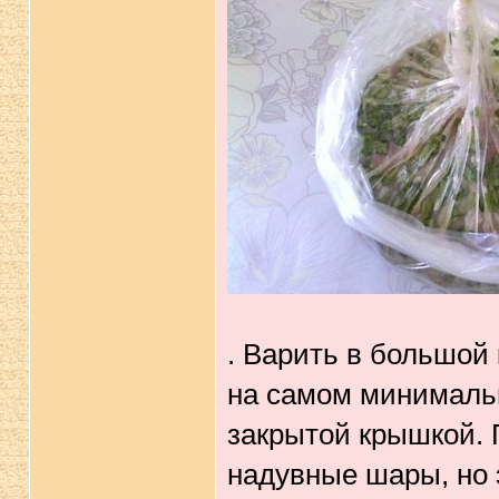
. Варить в большой 
на самом минимальн
закрытой крышкой. П
надувные шары, но 