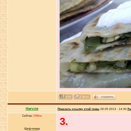
сохранить
Нигуля
Показать ссылку этой темы
28.05.2013 - 14:30
Ра
Сейчас
Offline
3.
Шеф-повар