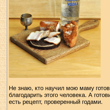
Не знаю, кто научил мою маму готов
благодарить этого человека. А готов
есть рецепт, проверенный годами.