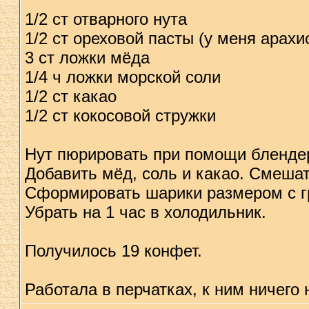
1/2 ст отварного нута
1/2 ст ореховой пасты (у меня арахи
3 ст ложки мёда
1/4 ч ложки морской соли
1/2 ст какао
1/2 ст кокосовой стружки
Нут пюрировать при помощи блендер
Добавить мёд, соль и какао. Смешат
Сформировать шарики размером с гр
Убрать на 1 час в холодильник.
Получилось 19 конфет.
Работала в перчатках, к ним ничего