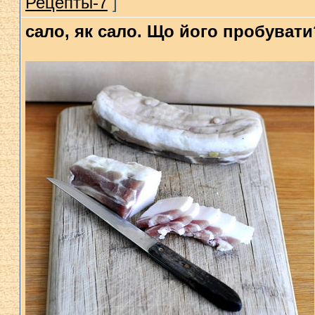
Рецепты-7
]
сало, як сало. Що його пробувати