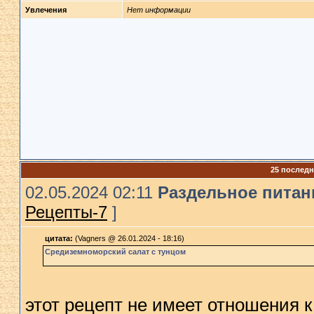
Увлечения
Нет информации
25 послед
02.05.2024 02:11
Раздельное питани
Рецепты-7
]
цитата:
(Vagners @ 26.01.2024 - 18:16)
Средиземноморский салат с тунцом
этот рецепт не имеет отношения 