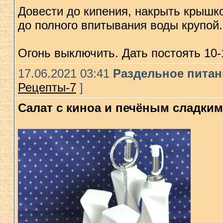
Довести до кипения, накрыть крышк
до полного впитывания воды крупой.
Огонь выключить. Дать постоять 10-
17.06.2021 03:41
Раздельное питани
Рецепты-7
]
Салат с киноа и печёным сладки