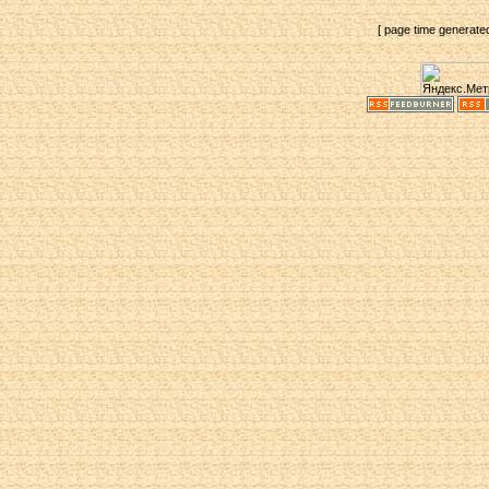
[ page time generate