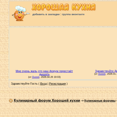
:
добавить в закладки
группа вконтакте
Здравствуйте Гость (
Вход
|
Регистрация
)
Кулинарный форум Хорошей кухни
->
Кулинарные форумы