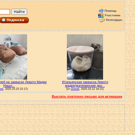
Помощь
Участники
Календарь
Выслать повторно письмо для активации