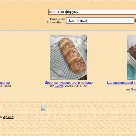
Рассылка
Subscribe.ru
->
Архив