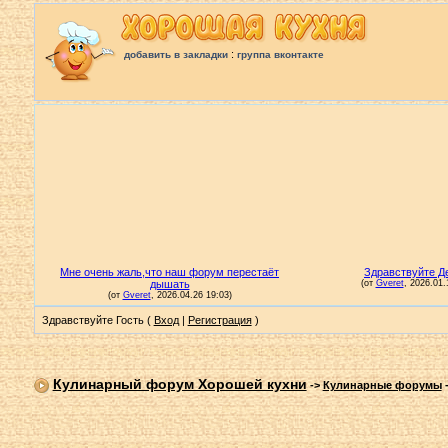
:
добавить в закладки
группа вконтакте
Здравствуйте Гость (
Вход
|
Регистрация
)
Кулинарный форум Хорошей кухни
->
Кулинарные форумы