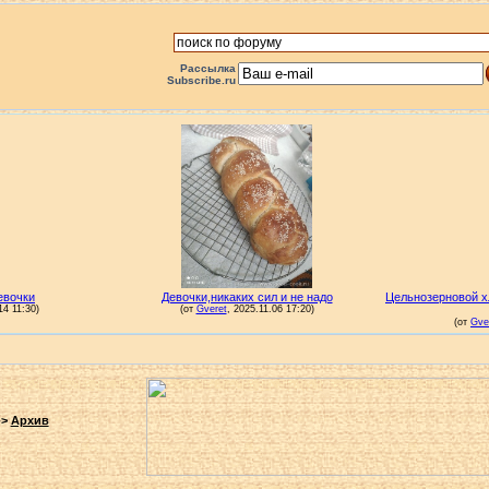
Рассылка
Subscribe.ru
->
Архив