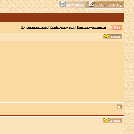
Подписка на тему
|
Сообщить другу
|
Версия для печати