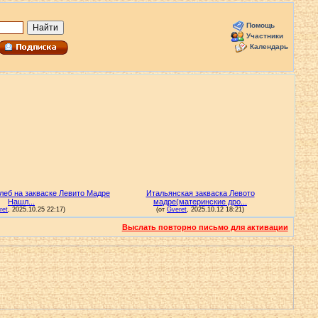
Помощь
Участники
Календарь
Выслать повторно письмо для активации