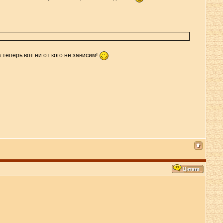
 теперь вот ни от кого не зависим!