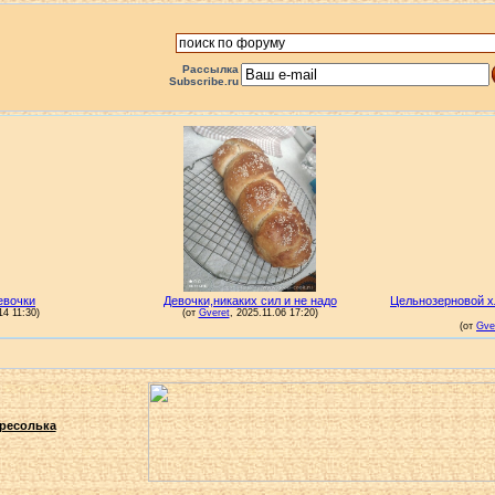
Рассылка
Subscribe.ru
ресолька