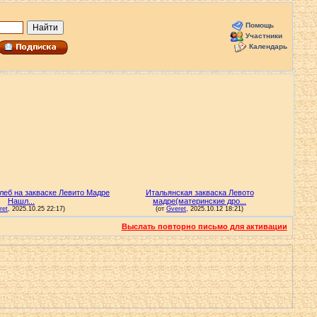
Помощь
Участники
Календарь
Выслать повторно письмо для активации