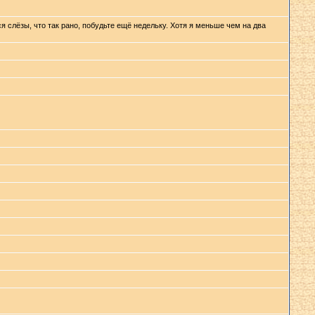
ся слёзы, что так рано, побудьте ещё недельку. Хотя я меньше чем на два