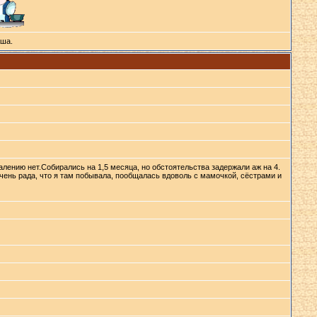
ша.
жалению нет.Собирались на 1,5 месяца, но обстоятельства задержали аж на 4.
очень рада, что я там побывала, пообщалась вдоволь с мамочкой, сёстрами и