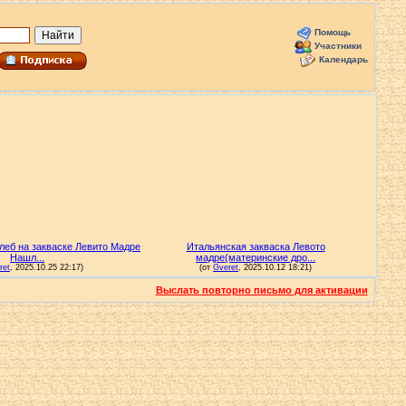
Помощь
Участники
Календарь
Выслать повторно письмо для активации