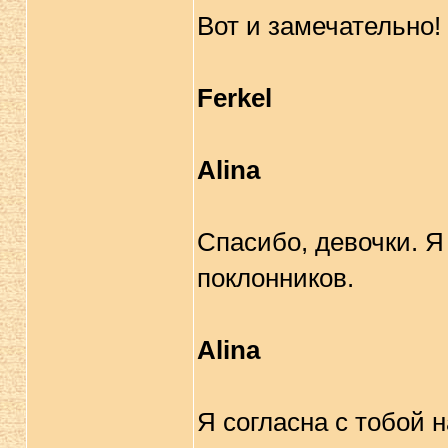
Вот и замечательно!
Ferkel
Alina
Спасибо, девочки. Я 
поклонников.
Alina
Я согласна с тобой 