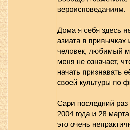
вероисповеданиям.
Дома я себя здесь не
азиата в привычках 
человек, любимый му
меня не означает, чт
начать признавать е
своей культуры по фи
Сари последний раз 
2004 года и 28 марта
это очень непрактич