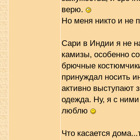
верю.
Но меня никто и не 
Сари в Индии я не н
камизы, особенно со
брючные костюмчики.
принуждал носить ин
активно выступают з
одежда. Ну, я с ним
люблю
Что касается дома...