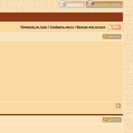
Подписка на тему
|
Сообщить другу
|
Версия для печати