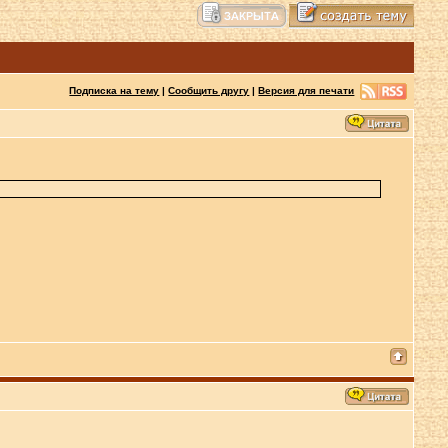
Подписка на тему
|
Сообщить другу
|
Версия для печати