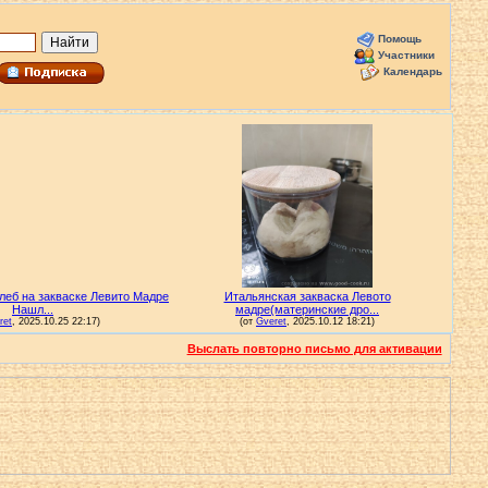
Помощь
Участники
Календарь
Выслать повторно письмо для активации