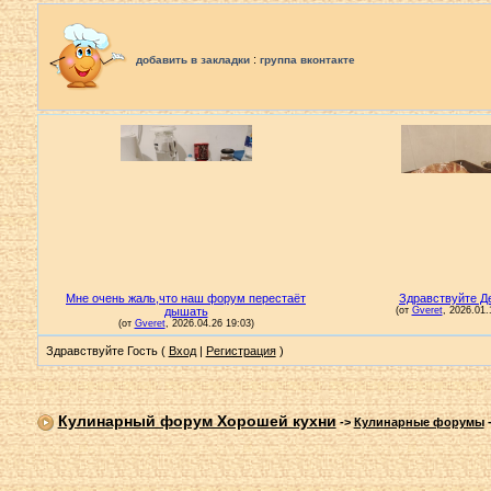
:
добавить в закладки
группа вконтакте
Здравствуйте Гость (
Вход
|
Регистрация
)
Кулинарный форум Хорошей кухни
->
Кулинарные форумы