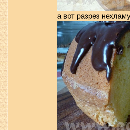
а вот разрез нехлам