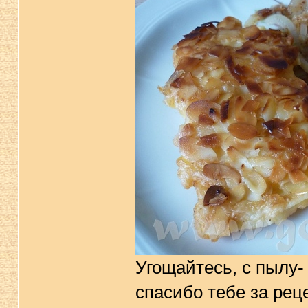
Угощайтесь, с пылу-
спасибо тебе за реце