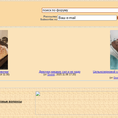
Рассылка
Subscribe.ru
овые вопросы