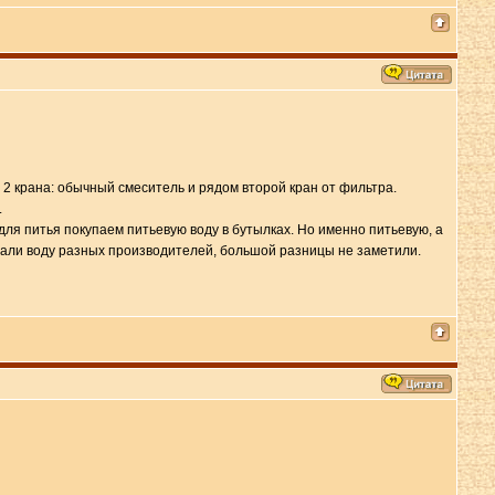
 2 крана: обычный смеситель и рядом второй кран от фильтра.
.
 для питья покупаем питьевую воду в бутылках. Но именно питьевую, а
овали воду разных производителей, большой разницы не заметили.