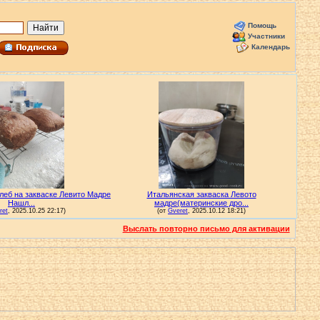
Помощь
Участники
Календарь
Выслать повторно письмо для активации