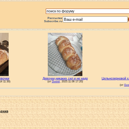
Рассылка
Subscribe.ru
Архив