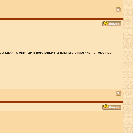
знаю, что они там в него клдаут, а нам, кто отметился в теме про