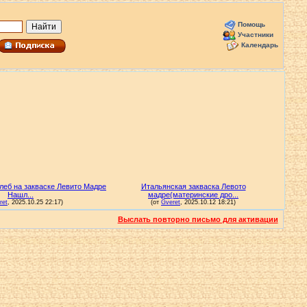
Помощь
Участники
Календарь
Выслать повторно письмо для активации