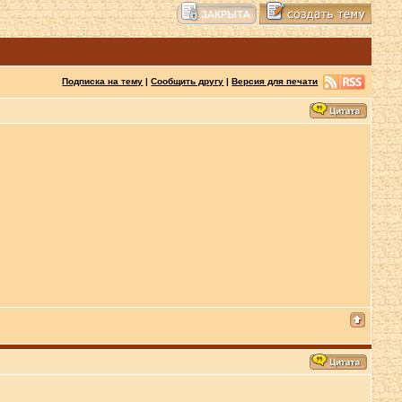
Подписка на тему
|
Сообщить другу
|
Версия для печати