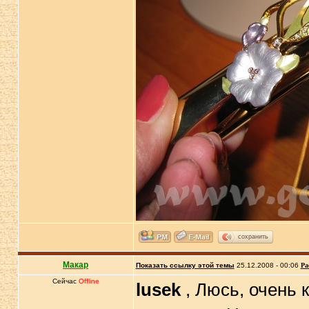
сохранить
Макар
Показать ссылку этой темы
25.12.2008 - 00:06
Ра
Сейчас
Offline
lusek
, Люсь, очень 