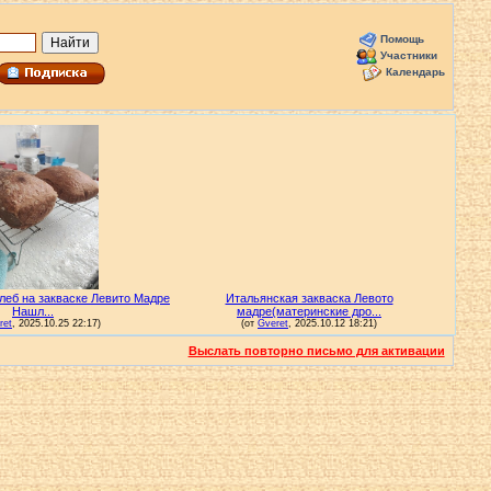
Помощь
Участники
Календарь
Выслать повторно письмо для активации