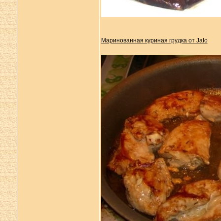
Маринованная куриная грудка от Jalo