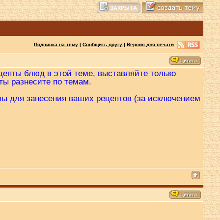
Подписка на тему
|
Сообщить другу
|
Версия для печати
цепты блюд в этой теме, выставляйте только
пты разнесите по темам.
мы для занесения ваших рецептов (за исключением