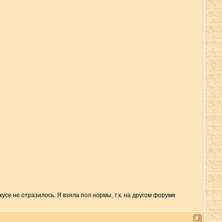
усе не отразилось. Я взяла пол нормы, т.к. на другом форуме