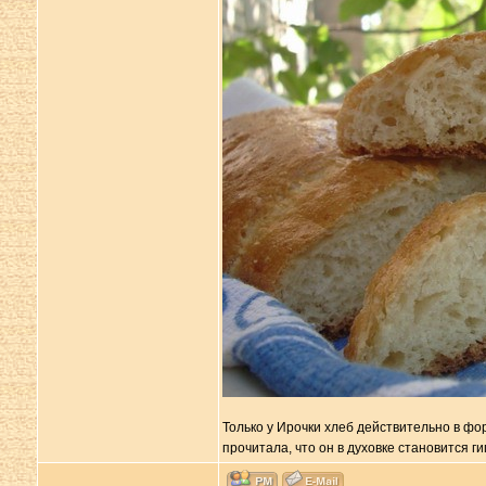
Только у Ирочки хлеб действительно в фор
прочитала, что он в духовке становится ги