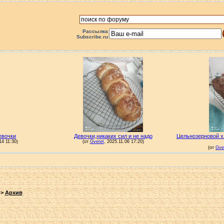
Рассылка
Subscribe.ru
->
Архив