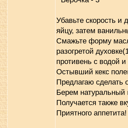
Убавьте скорость и 
яйцу, затем ванильн
Смажьте форму масл
разогретой духовке(1
противень с водой и 
Остывший кекс поле
Предлагаю сделать 
Берем натуральный й
Получается также вку
Приятного аппетита!