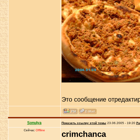
Это сообщение отредакти
Sonulya
Показать ссылку этой темы
23.06.2005 - 19:20
Ра
Сейчас
Offline
crimchanca