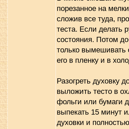
порезанное на мелки
сложив все туда, пр
теста. Если делать 
состояния. Потом до
только вымешивать 
его в пленку и в хо
Разогреть духовку д
выложить тесто в о
фольги или бумаги д
выпекать 15 минут и
духовки и полностью