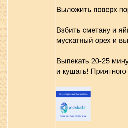
Выложить поверх по
Взбить сметану и яй
мускатный орех и вы
Выпекать 20-25 мину
и кушать! Приятного