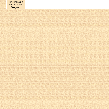
Регистрация:
15.06.2004
Откуда: