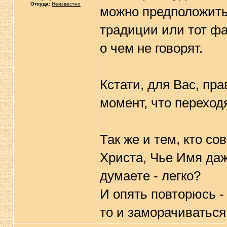
Откуда:
Неизвестно
можно предположить, 
традиции или тот фак
о чем не говорят.
Кстати, для Вас, пра
момент, что переход
Так же и тем, кто с
Христа, Чье Имя даж
думаете - легко?
И опять повторюсь -
то и заморачиваться 