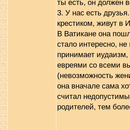
ты есть, он должен 
3. У нас есть друзья
крестиком, живут в 
В Ватикане она пошл
стало интересно, не 
принимает иудаизм, 
евреями со всеми в
(невозможность женит
она вначале сама хот
считал недопустимым
родителей, тем более