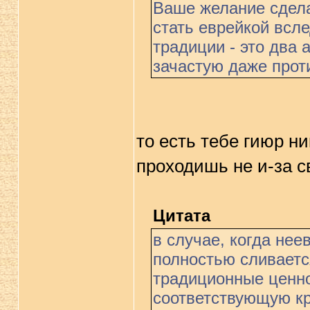
Ваше желание сдела
стать еврейкой всл
традиции - это два 
зачастую даже прот
то есть тебе гиюр ни
проходишь не и-за с
Цитата
в случае, когда нее
полностью сливаетс
традиционные ценно
соответствующую к