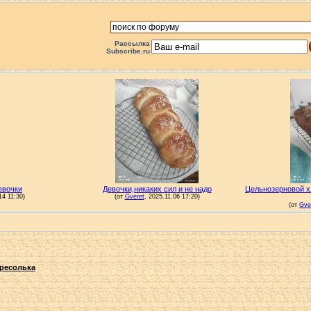
Рассылка
Subscribe.ru
ресолька