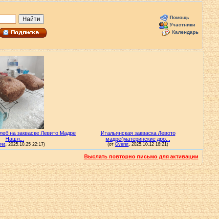
Помощь
Участники
Календарь
Выслать повторно письмо для активации