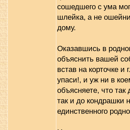
сошедшего с ума мопс
шлейка, а не ошейни
дому.
Оказавшись в родно
объяснить вашей со
встав на корточке и 
упаси!, и уж ни в ко
объясняете, что так 
так и до кондрашки 
единственного родно