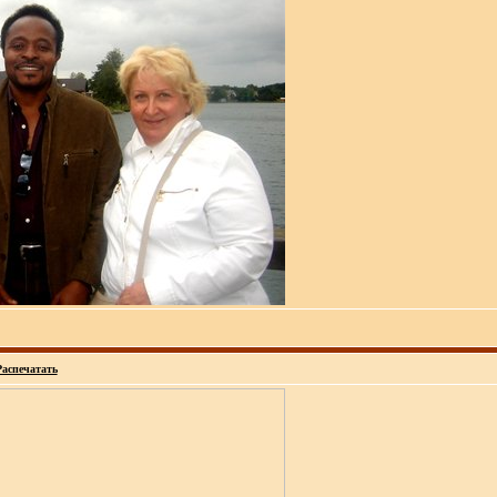
Распечатать