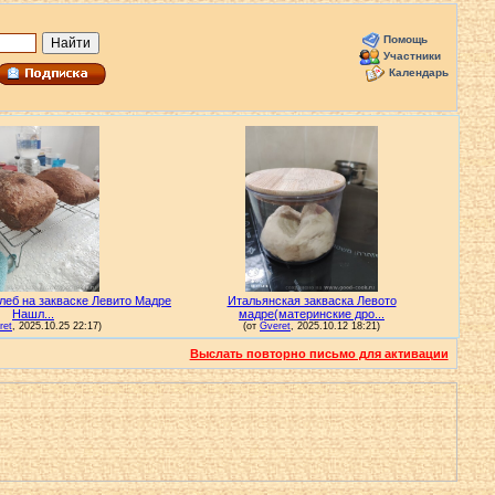
Помощь
Участники
Календарь
Выслать повторно письмо для активации