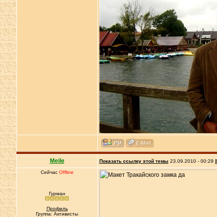
Meile
Показать ссылку этой темы
23.09.2010 - 00:29
Сейчас
Offline
Гурман
Профиль
Группа: Активисты